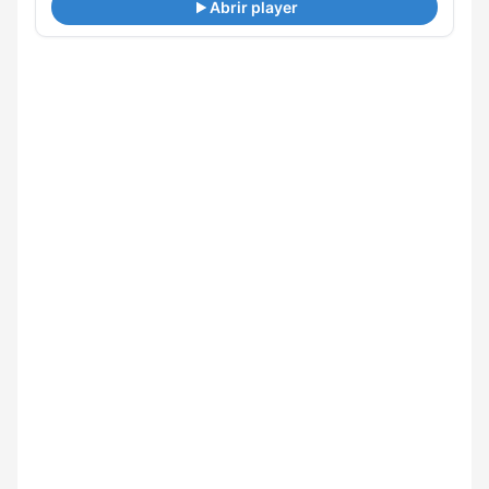
Abrir player