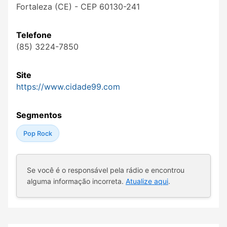
Fortaleza (CE) - CEP 60130-241
Telefone
(85) 3224-7850
Site
https://www.cidade99.com
Segmentos
Pop Rock
Se você é o responsável pela rádio e encontrou
alguma informação incorreta.
Atualize aqui
.