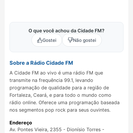
O que você achou da Cidade FM?
Gostei
Não gostei
Sobre a Rádio Cidade FM
A Cidade FM ao vivo é uma rádio FM que
transmite na frequência 99.1, levando
programação de qualidade para a região de
Fortaleza, Ceará, e para todo o mundo como
rádio online. Oferece uma programação baseada
nos segmentos pop rock para seus ouvintes.
Endereço
Av. Pontes Vieira, 2355 - Dionísio Torres -