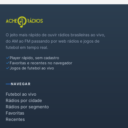
O jeito mais rápido de ouvir rádios brasileiras ao vivo,
do AM ao FM passando por web rádios e jogos de
futebol em tempo real.
Player rápido, sem cadastro
Favoritas e recentes no navegador
Jogos de futebol ao vivo
NAVEGAR
Futebol ao vivo
Rádios por cidade
Rádios por segmento
Favoritas
Recentes