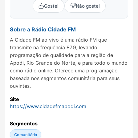
Gostei
Não gostei
Sobre a Rádio Cidade FM
A Cidade FM ao vivo é uma rádio FM que
transmite na frequência 87.9, levando
programação de qualidade para a região de
Apodi, Rio Grande do Norte, e para todo o mundo
como rádio online. Oferece uma programação
baseada nos segmentos comunitária para seus
ouvintes.
Site
https://www.cidadefmapodi.com
Segmentos
Comunitária