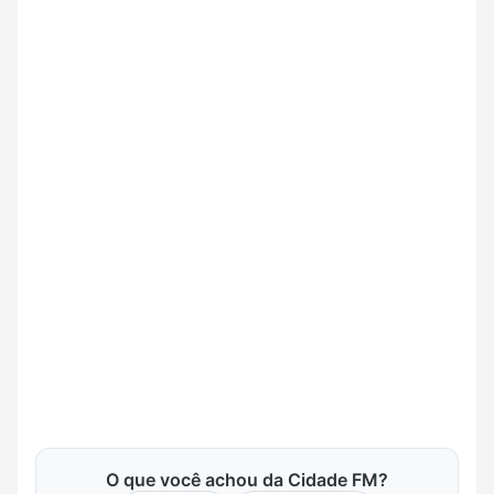
O que você achou da Cidade FM?