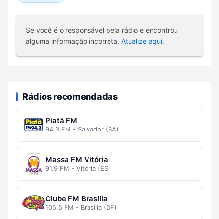
Se você é o responsável pela rádio e encontrou
alguma informação incorreta.
Atualize aqui
.
Rádios recomendadas
Piatã FM
94.3 FM - Salvador (BA)
Massa FM Vitória
91.9 FM - Vitória (ES)
Clube FM Brasília
105.5 FM - Brasília (DF)