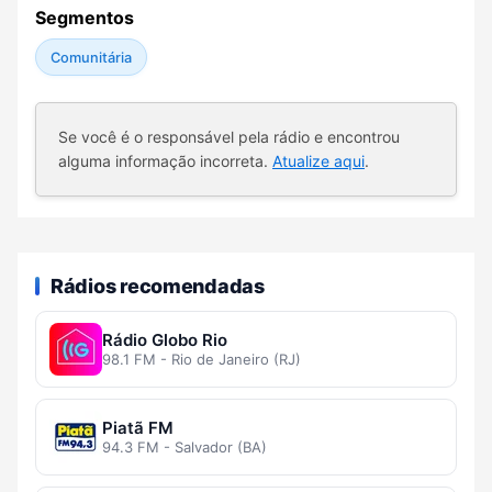
Segmentos
Comunitária
Se você é o responsável pela rádio e encontrou
alguma informação incorreta.
Atualize aqui
.
Rádios recomendadas
Rádio Globo Rio
98.1 FM - Rio de Janeiro (RJ)
Piatã FM
94.3 FM - Salvador (BA)