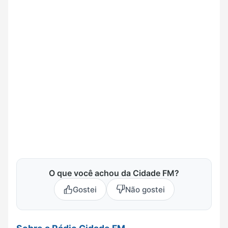
O que você achou da Cidade FM?
Gostei
Não gostei