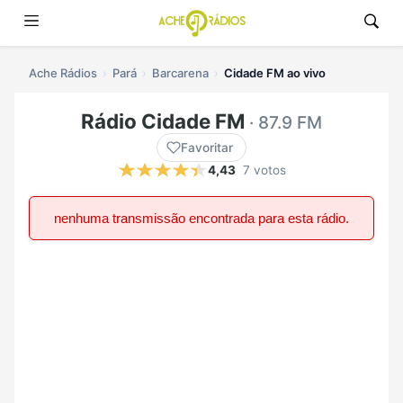
Ache Rádios
Pará
Barcarena
Cidade FM ao vivo
Rádio Cidade FM
· 87.9 FM
Favoritar
4,43
7 votos
nenhuma transmissão encontrada para esta rádio.