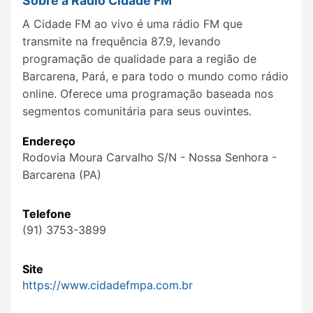
Sobre a Rádio Cidade FM
A Cidade FM ao vivo é uma rádio FM que
transmite na frequência 87.9, levando
programação de qualidade para a região de
Barcarena, Pará, e para todo o mundo como rádio
online. Oferece uma programação baseada nos
segmentos comunitária para seus ouvintes.
Endereço
Rodovia Moura Carvalho S/N - Nossa Senhora -
Barcarena (PA)
Telefone
(91) 3753-3899
Site
https://www.cidadefmpa.com.br