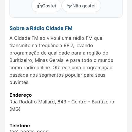
Gostei
Não gostei
Sobre a Rádio Cidade FM
A Cidade FM ao vivo é uma rádio FM que
transmite na frequência 98.7, levando
programação de qualidade para a região de
Buritizeiro, Minas Gerais, e para todo o mundo
como rádio online. Oferece uma programação
baseada nos segmentos popular para seus
ouvintes.
Endereço
Rua Rodolfo Mallard, 643 - Centro - Buritizeiro
(MG)
Telefone