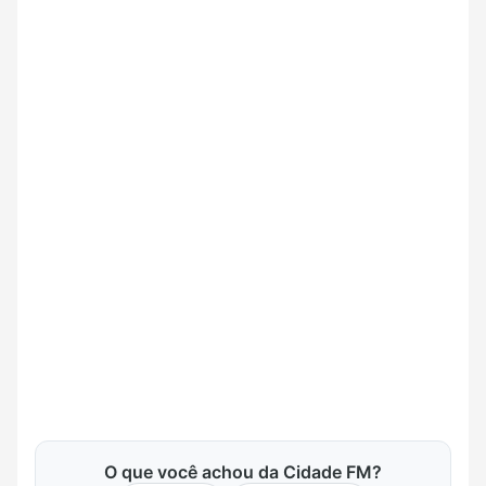
O que você achou da Cidade FM?