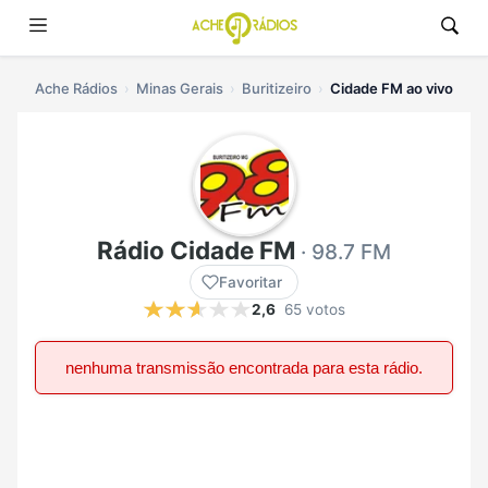
Ache Rádios
Minas Gerais
Buritizeiro
Cidade FM ao vivo
Rádio Cidade FM
· 98.7 FM
Favoritar
2,6
65 votos
nenhuma transmissão encontrada para esta rádio.