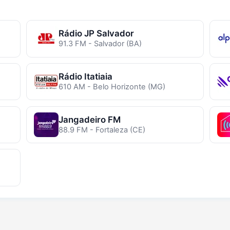
Rádio JP Salvador
91.3 FM - Salvador (BA)
Rádio Itatiaia
610 AM - Belo Horizonte (MG)
Jangadeiro FM
88.9 FM - Fortaleza (CE)