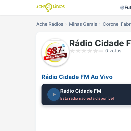
Fu
Ache Rádios
Minas Gerais
Coronel Fabr
Rádio Cidade 
—
0 votos
Rádio Cidade FM Ao Vivo
Rádio Cidade FM
Esta rádio não está disponível