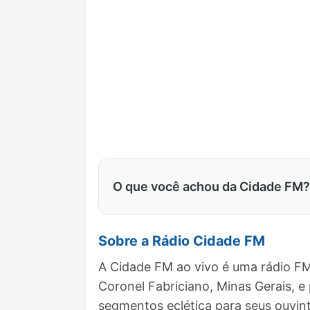
O que você achou da Cidade FM?
Sobre a Rádio Cidade FM
A Cidade FM ao vivo é uma rádio FM
Coronel Fabriciano, Minas Gerais,
segmentos eclética para seus ouvint