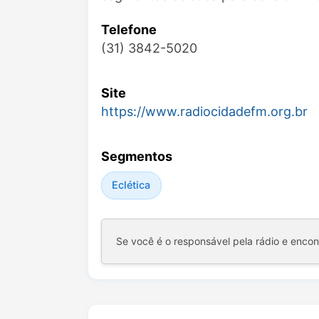
Telefone
(31) 3842-5020
Site
https://www.radiocidadefm.org.br
Segmentos
Eclética
Se você é o responsável pela rádio e enco