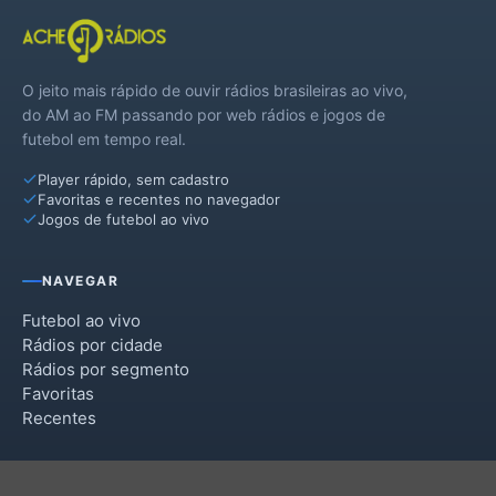
O jeito mais rápido de ouvir rádios brasileiras ao vivo,
do AM ao FM passando por web rádios e jogos de
futebol em tempo real.
Player rápido, sem cadastro
Favoritas e recentes no navegador
Jogos de futebol ao vivo
NAVEGAR
Futebol ao vivo
Rádios por cidade
Rádios por segmento
Favoritas
Recentes
INSTITUCIONAL