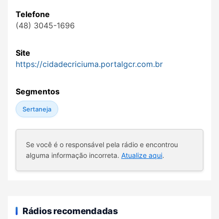
Telefone
(48) 3045-1696
Site
https://cidadecriciuma.portalgcr.com.br
Segmentos
Sertaneja
Se você é o responsável pela rádio e encontrou
alguma informação incorreta.
Atualize aqui
.
Rádios recomendadas