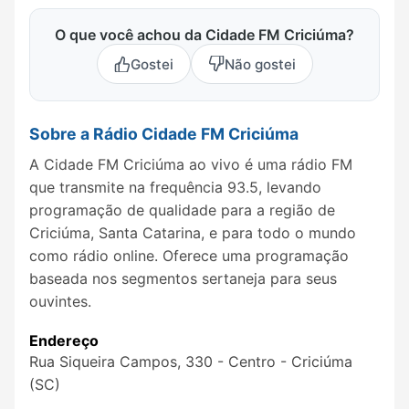
O que você achou da Cidade FM Criciúma?
Gostei
Não gostei
Sobre a Rádio Cidade FM Criciúma
A Cidade FM Criciúma ao vivo é uma rádio FM
que transmite na frequência 93.5, levando
programação de qualidade para a região de
Criciúma, Santa Catarina, e para todo o mundo
como rádio online. Oferece uma programação
baseada nos segmentos sertaneja para seus
ouvintes.
Endereço
Rua Siqueira Campos, 330 - Centro - Criciúma
(SC)