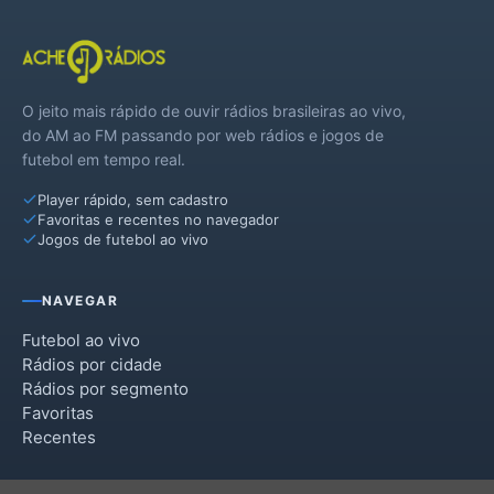
O jeito mais rápido de ouvir rádios brasileiras ao vivo,
do AM ao FM passando por web rádios e jogos de
futebol em tempo real.
Player rápido, sem cadastro
Favoritas e recentes no navegador
Jogos de futebol ao vivo
NAVEGAR
Futebol ao vivo
Rádios por cidade
Rádios por segmento
Favoritas
Recentes