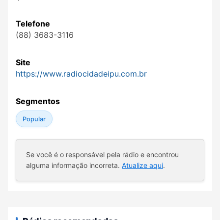
Telefone
(88) 3683-3116
Site
https://www.radiocidadeipu.com.br
Segmentos
Popular
Se você é o responsável pela rádio e encontrou
alguma informação incorreta.
Atualize aqui
.