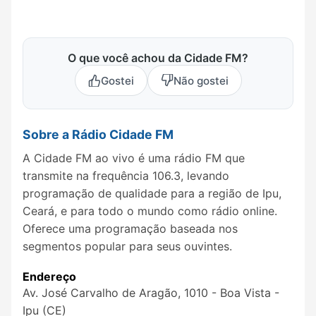
O que você achou da Cidade FM?
Gostei
Não gostei
Sobre a Rádio Cidade FM
A Cidade FM ao vivo é uma rádio FM que
transmite na frequência 106.3, levando
programação de qualidade para a região de Ipu,
Ceará, e para todo o mundo como rádio online.
Oferece uma programação baseada nos
segmentos popular para seus ouvintes.
Endereço
Av. José Carvalho de Aragão, 1010 - Boa Vista -
Ipu (CE)