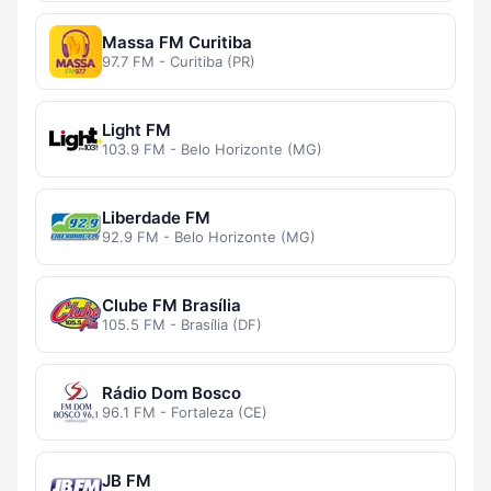
Massa FM Curitiba
97.7 FM - Curitiba (PR)
Light FM
103.9 FM - Belo Horizonte (MG)
Liberdade FM
92.9 FM - Belo Horizonte (MG)
Clube FM Brasília
105.5 FM - Brasília (DF)
Rádio Dom Bosco
96.1 FM - Fortaleza (CE)
JB FM