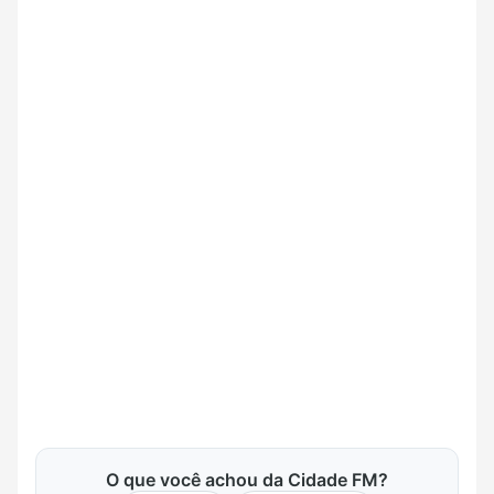
O que você achou da Cidade FM?