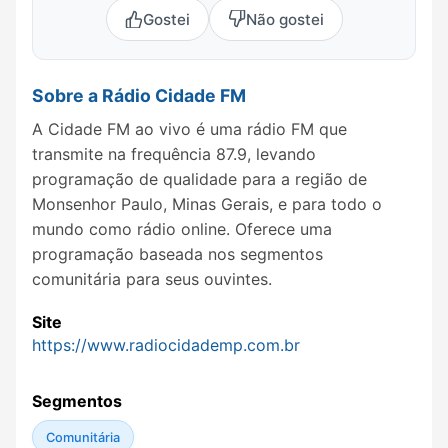
Gostei
Não gostei
Sobre a Rádio Cidade FM
A Cidade FM ao vivo é uma rádio FM que
transmite na frequência 87.9, levando
programação de qualidade para a região de
Monsenhor Paulo, Minas Gerais, e para todo o
mundo como rádio online. Oferece uma
programação baseada nos segmentos
comunitária para seus ouvintes.
Site
https://www.radiocidademp.com.br
Segmentos
Comunitária