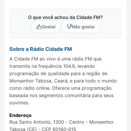
O que você achou da Cidade FM?
Gostei
Não gostei
Sobre a Rádio Cidade FM
A Cidade FM ao vivo é uma rádio FM que
transmite na frequência 104.9, levando
programação de qualidade para a região de
Monsenhor Tabosa, Ceará, e para todo o mundo
como rádio online. Oferece uma programação
baseada nos segmentos comunitária para seus
ouvintes.
Endereço
Rua Santo Antonio, 1300 - Centro - Monsenhor
Tabosa (CE) - CEP 60160-015