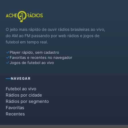
O jeito mais rápido de ouvir rádios brasileiras ao vivo,
do AM ao FM passando por web rádios e jogos de
futebol em tempo real.
Player rápido, sem cadastro
Favoritas e recentes no navegador
Jogos de futebol ao vivo
NAVEGAR
Futebol ao vivo
Rádios por cidade
Rádios por segmento
Favoritas
Recentes