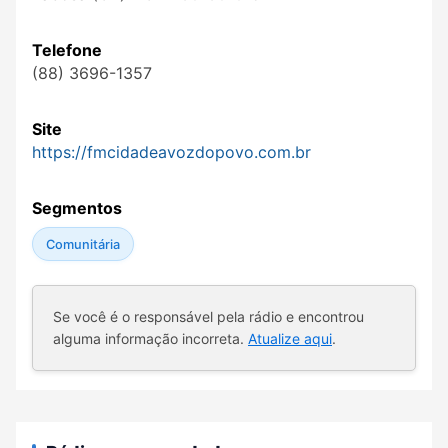
Telefone
(88) 3696-1357
Site
https://fmcidadeavozdopovo.com.br
Segmentos
Comunitária
Se você é o responsável pela rádio e encontrou
alguma informação incorreta.
Atualize aqui
.