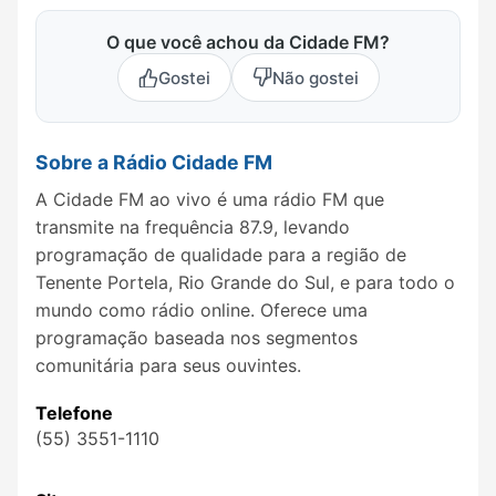
O que você achou da Cidade FM?
Gostei
Não gostei
Sobre a Rádio Cidade FM
A Cidade FM ao vivo é uma rádio FM que
transmite na frequência 87.9, levando
programação de qualidade para a região de
Tenente Portela, Rio Grande do Sul, e para todo o
mundo como rádio online. Oferece uma
programação baseada nos segmentos
comunitária para seus ouvintes.
Telefone
(55) 3551-1110