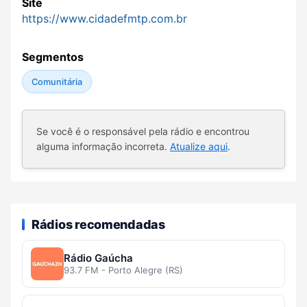
Site
https://www.cidadefmtp.com.br
Segmentos
Comunitária
Se você é o responsável pela rádio e encontrou
alguma informação incorreta.
Atualize aqui
.
Rádios recomendadas
Rádio Gaúcha
93.7 FM - Porto Alegre (RS)