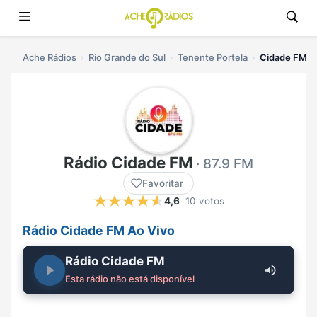
Ache Rádios
Rio Grande do Sul
Tenente Portela
Cidade FM ao
Rádio Cidade FM
· 87.9 FM
Favoritar
4,6
10 votos
Rádio Cidade FM Ao Vivo
Rádio Cidade FM
Esta rádio não está disponível