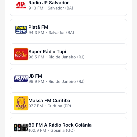
Rádio JP Salvador
91.3 FM - Salvador (BA)
Piatã FM
94.3 FM - Salvador (BA)
Super Rádio Tupi
96.5 FM - Rio de Janeiro (RJ)
JB FM
99.9 FM - Rio de Janeiro (RJ)
Massa FM Curitiba
97.7 FM - Curitiba (PR)
89 FM A Rádio Rock Goiânia
102.9 FM - Goiânia (GO)