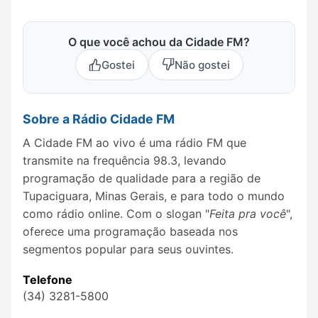
O que você achou da Cidade FM?
Gostei
Não gostei
Sobre a Rádio Cidade FM
A Cidade FM ao vivo é uma rádio FM que
transmite na frequência 98.3, levando
programação de qualidade para a região de
Tupaciguara, Minas Gerais, e para todo o mundo
como rádio online. Com o slogan "
Feita pra você
",
oferece uma programação baseada nos
segmentos popular para seus ouvintes.
Telefone
(34) 3281-5800