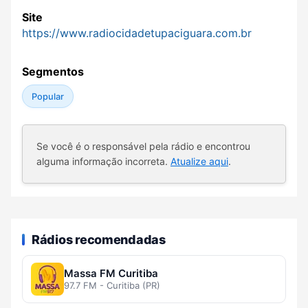
Site
https://www.radiocidadetupaciguara.com.br
Segmentos
Popular
Se você é o responsável pela rádio e encontrou
alguma informação incorreta.
Atualize aqui
.
Rádios recomendadas
Massa FM Curitiba
97.7 FM - Curitiba (PR)