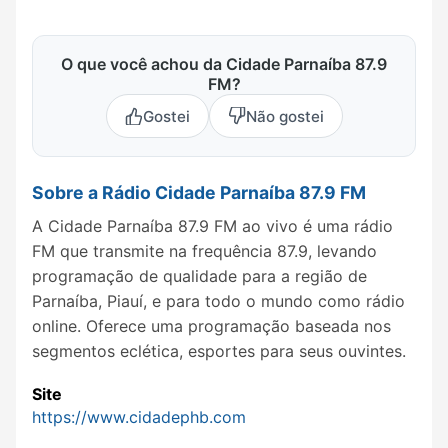
O que você achou da Cidade Parnaíba 87.9
FM?
Gostei
Não gostei
Sobre a Rádio Cidade Parnaíba 87.9 FM
A Cidade Parnaíba 87.9 FM ao vivo é uma rádio
FM que transmite na frequência 87.9, levando
programação de qualidade para a região de
Parnaíba, Piauí, e para todo o mundo como rádio
online. Oferece uma programação baseada nos
segmentos eclética, esportes para seus ouvintes.
Site
https://www.cidadephb.com