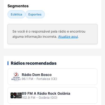
Segmentos
Eclética
Esportes
Se você é o responsável pela rádio e encontrou
alguma informação incorreta.
Atualize aqui
.
Rádios recomendadas
Rádio Dom Bosco
96.1 FM - Fortaleza (CE)
89 FM A Rádio Rock Goiânia
102.9 FM - Goiânia (GO)