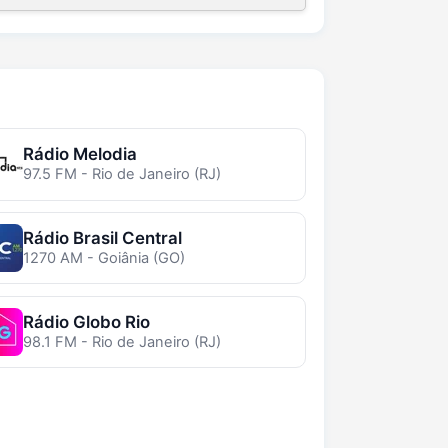
Rádio Melodia
97.5 FM - Rio de Janeiro (RJ)
Rádio Brasil Central
1270 AM - Goiânia (GO)
Rádio Globo Rio
98.1 FM - Rio de Janeiro (RJ)