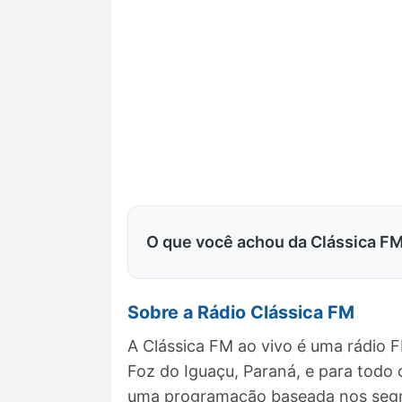
O que você achou da Clássica F
Sobre a Rádio Clássica FM
A Clássica FM ao vivo é uma rádio 
Foz do Iguaçu, Paraná, e para todo
uma programação baseada nos segme