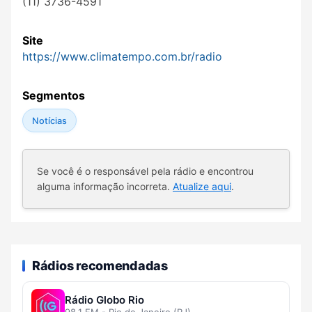
(11) 3736-4591
Site
https://www.climatempo.com.br/radio
Segmentos
Notícias
Se você é o responsável pela rádio e encontrou
alguma informação incorreta.
Atualize aqui
.
Rádios recomendadas
Rádio Globo Rio