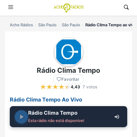
Ache Rádios
São Paulo
São Paulo
Rádio Clima Tempo ao vivo
Rádio Clima Tempo
Favoritar
4,43
7 votos
Rádio Clima Tempo Ao Vivo
Rádio Clima Tempo
Esta rádio não está disponível