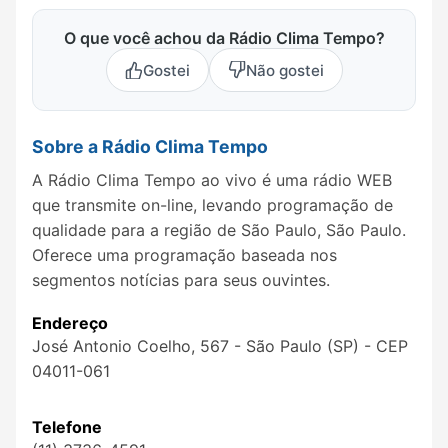
O que você achou da Rádio Clima Tempo?
Gostei
Não gostei
Sobre a Rádio Clima Tempo
A Rádio Clima Tempo ao vivo é uma rádio WEB
que transmite on-line, levando programação de
qualidade para a região de São Paulo, São Paulo.
Oferece uma programação baseada nos
segmentos notícias para seus ouvintes.
Endereço
José Antonio Coelho, 567 - São Paulo (SP) - CEP
04011-061
Telefone