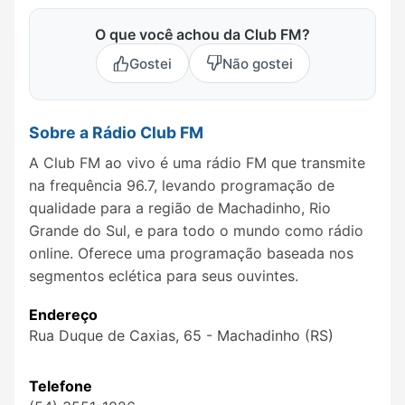
O que você achou da Club FM?
Gostei
Não gostei
Sobre a Rádio Club FM
A Club FM ao vivo é uma rádio FM que transmite
na frequência 96.7, levando programação de
qualidade para a região de Machadinho, Rio
Grande do Sul, e para todo o mundo como rádio
online. Oferece uma programação baseada nos
segmentos eclética para seus ouvintes.
Endereço
Rua Duque de Caxias, 65 - Machadinho (RS)
Telefone