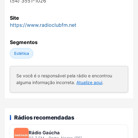
(54) 3551-1026
Site
https://www.radioclubfm.net
Segmentos
Eclética
Se você é o responsável pela rádio e encontrou
alguma informação incorreta.
Atualize aqui
.
Rádios recomendadas
Rádio Gaúcha