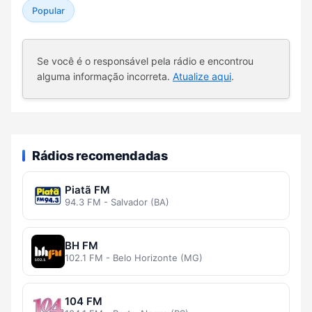
Popular
Se você é o responsável pela rádio e encontrou
alguma informação incorreta.
Atualize aqui
.
Rádios recomendadas
Piatã FM
94.3 FM - Salvador (BA)
BH FM
102.1 FM - Belo Horizonte (MG)
104 FM