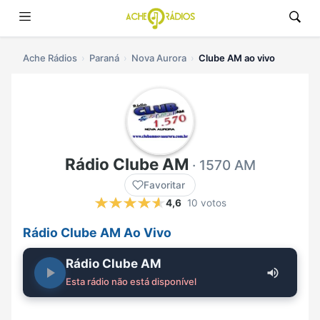
Ache Rádios
Paraná
Nova Aurora
Clube AM ao vivo
Rádio Clube AM
· 1570 AM
Favoritar
4,6
10 votos
Rádio Clube AM Ao Vivo
Rádio Clube AM
Esta rádio não está disponível