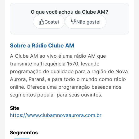
O que você achou da Clube AM?
Gostei
Não gostei
Sobre a Rádio Clube AM
A Clube AM ao vivo é uma rádio AM que
transmite na frequência 1570, levando
programação de qualidade para a região de Nova
Aurora, Paraná, e para todo o mundo como rádio
online. Oferece uma programação baseada nos
segmentos popular para seus ouvintes.
Site
https://www.clubamnovaaurora.com.br
Segmentos