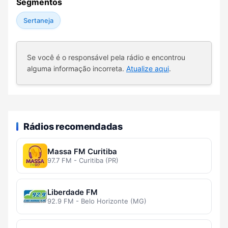
Segmentos
Sertaneja
Se você é o responsável pela rádio e encontrou
alguma informação incorreta.
Atualize aqui
.
Rádios recomendadas
Massa FM Curitiba
97.7 FM - Curitiba (PR)
Liberdade FM
92.9 FM - Belo Horizonte (MG)