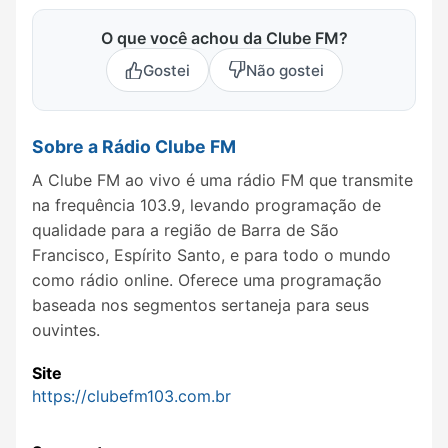
O que você achou da Clube FM?
Gostei
Não gostei
Sobre a Rádio Clube FM
A Clube FM ao vivo é uma rádio FM que transmite
na frequência 103.9, levando programação de
qualidade para a região de Barra de São
Francisco, Espírito Santo, e para todo o mundo
como rádio online. Oferece uma programação
baseada nos segmentos sertaneja para seus
ouvintes.
Site
https://clubefm103.com.br