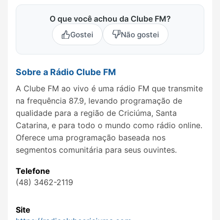
O que você achou da Clube FM?
Gostei
Não gostei
Sobre a Rádio Clube FM
A Clube FM ao vivo é uma rádio FM que transmite
na frequência 87.9, levando programação de
qualidade para a região de Criciúma, Santa
Catarina, e para todo o mundo como rádio online.
Oferece uma programação baseada nos
segmentos comunitária para seus ouvintes.
Telefone
(48) 3462-2119
Site