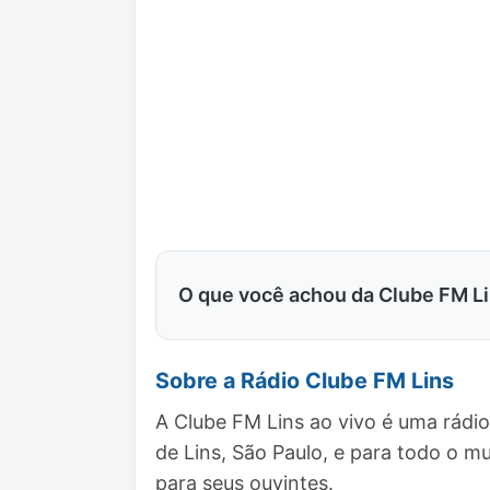
O que você achou da Clube FM L
Sobre a Rádio Clube FM Lins
A Clube FM Lins ao vivo é uma rádi
de Lins, São Paulo, e para todo o
para seus ouvintes.