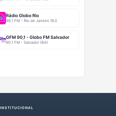
Rádio Globo Rio
98.1 FM - Rio de Janeiro (RJ)
GFM 90,1 - Globo FM Salvador
90.1 FM - Salvador (BA)
INSTITUCIONAL