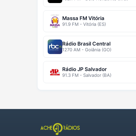
Massa FM Vitória
91.9 FM - Vitória (ES)
Rádio Brasil Central
1270 AM - Goiânia (GO)
Rádio JP Salvador
91.3 FM - Salvador (BA)