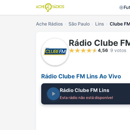
Fu
Ache Rádios
São Paulo
Lins
Clube FM
Rádio Clube FM
4,56
9 votos
Rádio Clube FM Lins Ao Vivo
Rádio Clube FM Lins
Esta rádio não está disponível