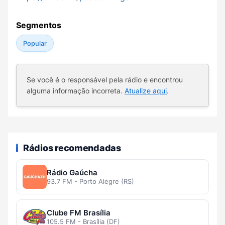
Segmentos
Popular
Se você é o responsável pela rádio e encontrou
alguma informação incorreta.
Atualize aqui
.
Rádios recomendadas
Rádio Gaúcha
93.7 FM - Porto Alegre (RS)
Clube FM Brasília
105.5 FM - Brasília (DF)