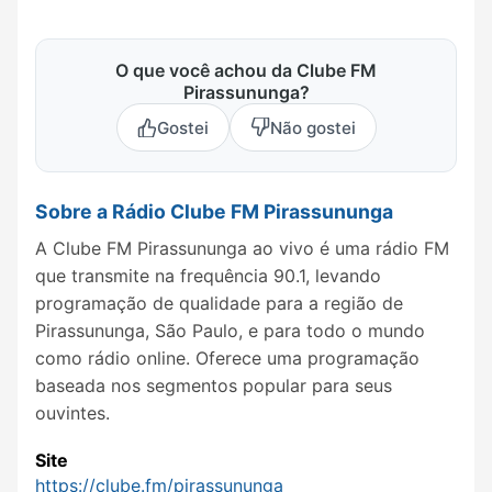
O que você achou da Clube FM
Pirassununga?
Gostei
Não gostei
Sobre a Rádio Clube FM Pirassununga
A Clube FM Pirassununga ao vivo é uma rádio FM
que transmite na frequência 90.1, levando
programação de qualidade para a região de
Pirassununga, São Paulo, e para todo o mundo
como rádio online. Oferece uma programação
baseada nos segmentos popular para seus
ouvintes.
Site
https://clube.fm/pirassununga