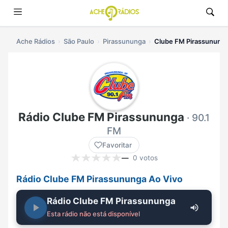
Ache Rádios
São Paulo
Pirassununga
Clube FM Pirassununga
Rádio Clube FM Pirassununga
· 90.1
FM
Favoritar
—
0 votos
Rádio Clube FM Pirassununga Ao Vivo
Rádio Clube FM Pirassununga
Esta rádio não está disponível