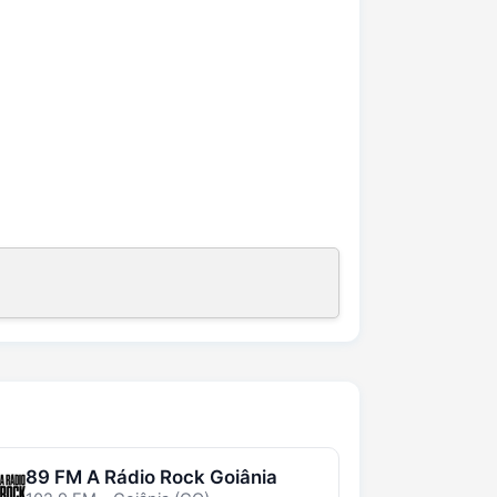
89 FM A Rádio Rock Goiânia