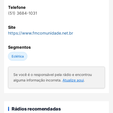
Telefone
(51) 3684-1031
Site
https://www.fmcomunidade.net.br
Segmentos
Eclética
Se você é o responsável pela rádio e encontrou
alguma informação incorreta.
Atualize aqui
.
Rádios recomendadas