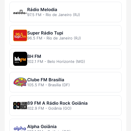
Rádio Melodia
97.5 FM - Rio de Janeiro (RJ)
Super Rádio Tupi
96.5 FM - Rio de Janeiro (RJ)
BH FM
102.1 FM - Belo Horizonte (MG)
Clube FM Brasília
105.5 FM - Brasília (DF)
89 FM A Rádio Rock Goiânia
102.9 FM - Goiânia (GO)
Alpha Goiânia