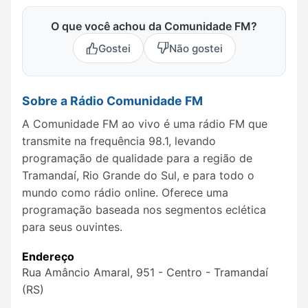
O que você achou da Comunidade FM?
Gostei
Não gostei
Sobre a Rádio Comunidade FM
A Comunidade FM ao vivo é uma rádio FM que
transmite na frequência 98.1, levando
programação de qualidade para a região de
Tramandaí, Rio Grande do Sul, e para todo o
mundo como rádio online. Oferece uma
programação baseada nos segmentos eclética
para seus ouvintes.
Endereço
Rua Amâncio Amaral, 951 - Centro - Tramandaí
(RS)