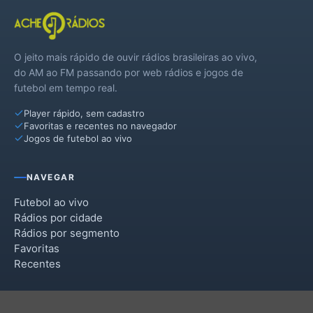
O jeito mais rápido de ouvir rádios brasileiras ao vivo,
do AM ao FM passando por web rádios e jogos de
futebol em tempo real.
Player rápido, sem cadastro
Favoritas e recentes no navegador
Jogos de futebol ao vivo
NAVEGAR
Futebol ao vivo
Rádios por cidade
Rádios por segmento
Favoritas
Recentes
INSTITUCIONAL