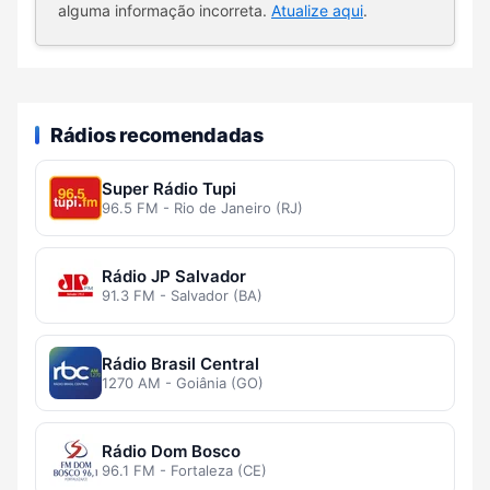
alguma informação incorreta.
Atualize aqui
.
Rádios recomendadas
Super Rádio Tupi
96.5 FM - Rio de Janeiro (RJ)
Rádio JP Salvador
91.3 FM - Salvador (BA)
Rádio Brasil Central
1270 AM - Goiânia (GO)
Rádio Dom Bosco
96.1 FM - Fortaleza (CE)