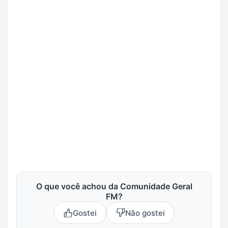
O que você achou da Comunidade Geral
FM?
Gostei
Não gostei