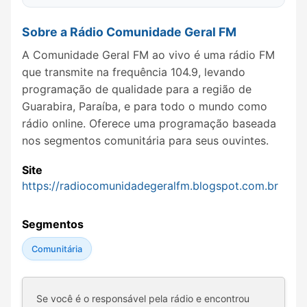
Sobre a Rádio Comunidade Geral FM
A Comunidade Geral FM ao vivo é uma rádio FM
que transmite na frequência 104.9, levando
programação de qualidade para a região de
Guarabira, Paraíba, e para todo o mundo como
rádio online. Oferece uma programação baseada
nos segmentos comunitária para seus ouvintes.
Site
https://radiocomunidadegeralfm.blogspot.com.br
Segmentos
Comunitária
Se você é o responsável pela rádio e encontrou