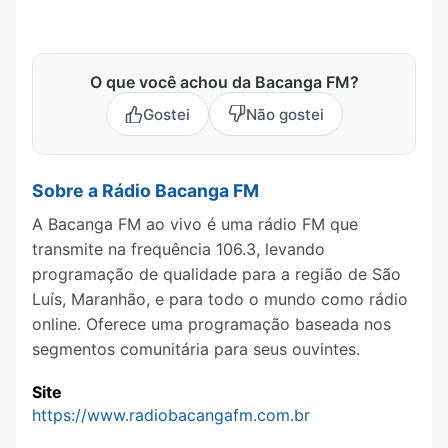
O que você achou da Bacanga FM?
Gostei
Não gostei
Sobre a Rádio Bacanga FM
A Bacanga FM ao vivo é uma rádio FM que
transmite na frequência 106.3, levando
programação de qualidade para a região de São
Luís, Maranhão, e para todo o mundo como rádio
online. Oferece uma programação baseada nos
segmentos comunitária para seus ouvintes.
Site
https://www.radiobacangafm.com.br