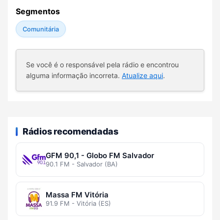
Segmentos
Comunitária
Se você é o responsável pela rádio e encontrou
alguma informação incorreta.
Atualize aqui
.
Rádios recomendadas
GFM 90,1 - Globo FM Salvador
90.1 FM - Salvador (BA)
Massa FM Vitória
91.9 FM - Vitória (ES)