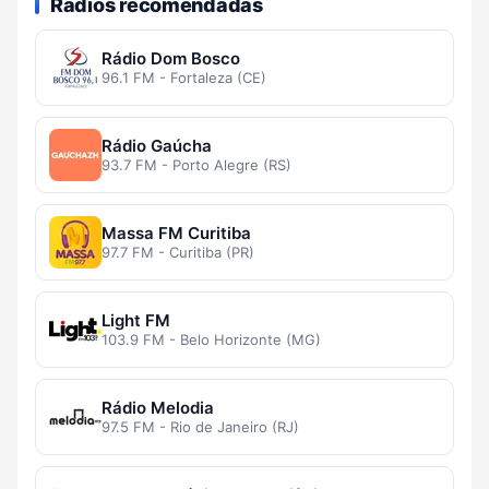
Rádios recomendadas
Rádio Dom Bosco
96.1 FM - Fortaleza (CE)
Rádio Gaúcha
93.7 FM - Porto Alegre (RS)
Massa FM Curitiba
97.7 FM - Curitiba (PR)
Light FM
103.9 FM - Belo Horizonte (MG)
Rádio Melodia
97.5 FM - Rio de Janeiro (RJ)