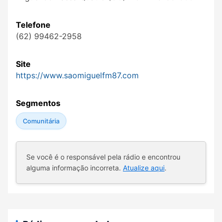
Telefone
(62) 99462-2958
Site
https://www.saomiguelfm87.com
Segmentos
Comunitária
Se você é o responsável pela rádio e encontrou
alguma informação incorreta.
Atualize aqui
.