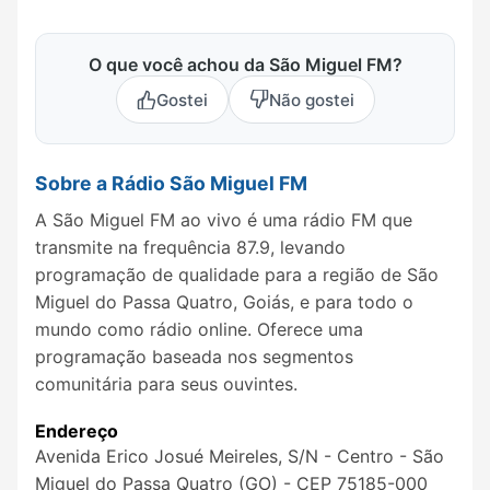
O que você achou da São Miguel FM?
Gostei
Não gostei
Sobre a Rádio São Miguel FM
A São Miguel FM ao vivo é uma rádio FM que
transmite na frequência 87.9, levando
programação de qualidade para a região de São
Miguel do Passa Quatro, Goiás, e para todo o
mundo como rádio online. Oferece uma
programação baseada nos segmentos
comunitária para seus ouvintes.
Endereço
Avenida Erico Josué Meireles, S/N - Centro - São
Miguel do Passa Quatro (GO) - CEP 75185-000