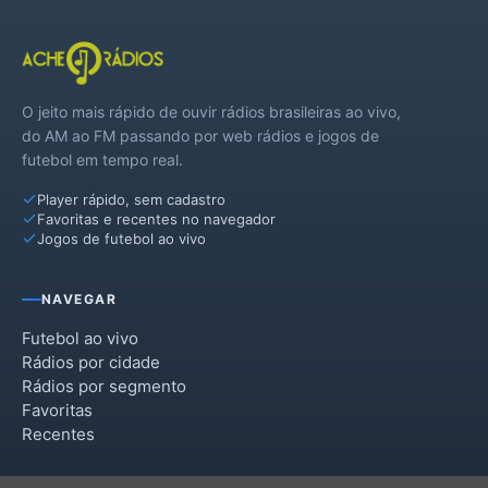
O jeito mais rápido de ouvir rádios brasileiras ao vivo,
do AM ao FM passando por web rádios e jogos de
futebol em tempo real.
Player rápido, sem cadastro
Favoritas e recentes no navegador
Jogos de futebol ao vivo
NAVEGAR
Futebol ao vivo
Rádios por cidade
Rádios por segmento
Favoritas
Recentes