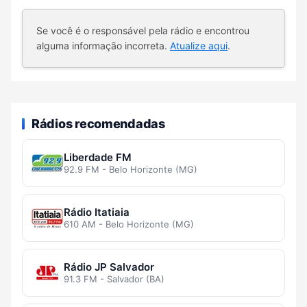
Se você é o responsável pela rádio e encontrou
alguma informação incorreta.
Atualize aqui
.
Rádios recomendadas
Liberdade FM
92.9 FM - Belo Horizonte (MG)
Rádio Itatiaia
610 AM - Belo Horizonte (MG)
Rádio JP Salvador
91.3 FM - Salvador (BA)