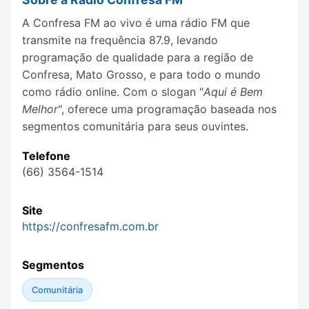
A Confresa FM ao vivo é uma rádio FM que
transmite na frequência 87.9, levando
programação de qualidade para a região de
Confresa, Mato Grosso, e para todo o mundo
como rádio online. Com o slogan "
Aqui é Bem
Melhor
", oferece uma programação baseada nos
segmentos comunitária para seus ouvintes.
Telefone
(66) 3564-1514
Site
https://confresafm.com.br
Segmentos
Comunitária