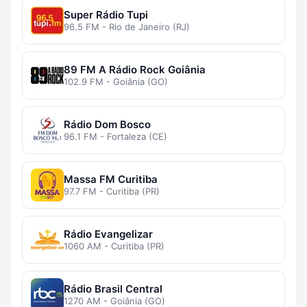
Super Rádio Tupi
96.5 FM - Rio de Janeiro (RJ)
89 FM A Rádio Rock Goiânia
102.9 FM - Goiânia (GO)
Rádio Dom Bosco
96.1 FM - Fortaleza (CE)
Massa FM Curitiba
97.7 FM - Curitiba (PR)
Rádio Evangelizar
1060 AM - Curitiba (PR)
Rádio Brasil Central
1270 AM - Goiânia (GO)