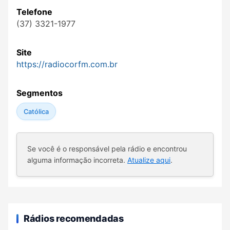
Telefone
(37) 3321-1977
Site
https://radiocorfm.com.br
Segmentos
Católica
Se você é o responsável pela rádio e encontrou
alguma informação incorreta.
Atualize aqui
.
Rádios recomendadas