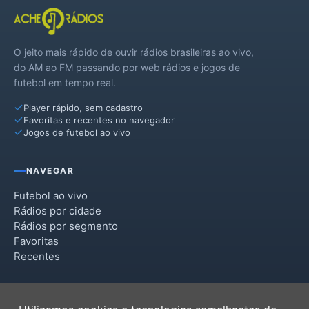
O jeito mais rápido de ouvir rádios brasileiras ao vivo,
do AM ao FM passando por web rádios e jogos de
futebol em tempo real.
Player rápido, sem cadastro
Favoritas e recentes no navegador
Jogos de futebol ao vivo
NAVEGAR
Futebol ao vivo
Rádios por cidade
Rádios por segmento
Favoritas
Recentes
INSTITUCIONAL