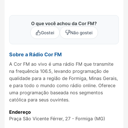
O que você achou da Cor FM?
Gostei
Não gostei
Sobre a Rádio Cor FM
A Cor FM ao vivo é uma rádio FM que transmite
na frequência 106.5, levando programação de
qualidade para a região de Formiga, Minas Gerais,
e para todo o mundo como rádio online. Oferece
uma programação baseada nos segmentos
católica para seus ouvintes.
Endereço
Praça São Vicente Férrer, 27 - Formiga (MG)