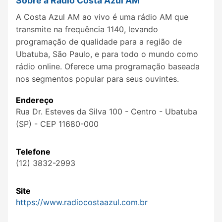
Sobre a Rádio Costa Azul AM
A Costa Azul AM ao vivo é uma rádio AM que
transmite na frequência 1140, levando
programação de qualidade para a região de
Ubatuba, São Paulo, e para todo o mundo como
rádio online. Oferece uma programação baseada
nos segmentos popular para seus ouvintes.
Endereço
Rua Dr. Esteves da Silva 100 - Centro - Ubatuba
(SP) - CEP 11680-000
Telefone
(12) 3832-2993
Site
https://www.radiocostaazul.com.br