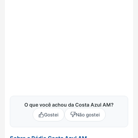
O que você achou da Costa Azul AM?
Gostei
Não gostei