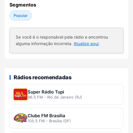
Segmentos
Popular
Se você é o responsável pela rádio e encontrou
alguma informação incorreta.
Atualize aqui
.
Rádios recomendadas
Super Rádio Tupi
96.5 FM - Rio de Janeiro (RJ)
Clube FM Brasília
105.5 FM - Brasília (DF)