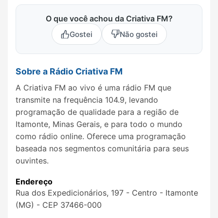
O que você achou da Criativa FM?
Gostei
Não gostei
Sobre a Rádio Criativa FM
A Criativa FM ao vivo é uma rádio FM que
transmite na frequência 104.9, levando
programação de qualidade para a região de
Itamonte, Minas Gerais, e para todo o mundo
como rádio online. Oferece uma programação
baseada nos segmentos comunitária para seus
ouvintes.
Endereço
Rua dos Expedicionários, 197 - Centro - Itamonte
(MG) - CEP 37466-000