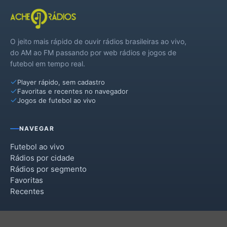
O jeito mais rápido de ouvir rádios brasileiras ao vivo,
do AM ao FM passando por web rádios e jogos de
futebol em tempo real.
Player rápido, sem cadastro
Favoritas e recentes no navegador
Jogos de futebol ao vivo
NAVEGAR
Futebol ao vivo
Rádios por cidade
Rádios por segmento
Favoritas
Recentes
INSTITUCIONAL