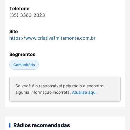
Telefone
(35) 3363-2323
Site
https://www.criativafmitamonte.com.br
Segmentos
Comunitária
Se você é o responsável pela rádio e encontrou
alguma informação incorreta.
Atualize aqui
.
Rádios recomendadas