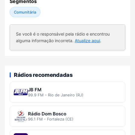
Segmentos
Comunitária
Se você é o responsável pela rádio e encontrou
alguma informação incorreta.
Atualize aqui
.
Rádios recomendadas
JB FM
99.9 FM - Rio de Janeiro (RJ)
Rádio Dom Bosco
96.1 FM - Fortaleza (CE)