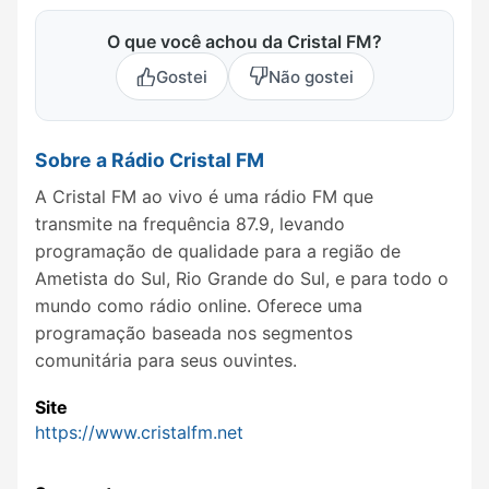
O que você achou da Cristal FM?
Gostei
Não gostei
Sobre a Rádio Cristal FM
A Cristal FM ao vivo é uma rádio FM que
transmite na frequência 87.9, levando
programação de qualidade para a região de
Ametista do Sul, Rio Grande do Sul, e para todo o
mundo como rádio online. Oferece uma
programação baseada nos segmentos
comunitária para seus ouvintes.
Site
https://www.cristalfm.net