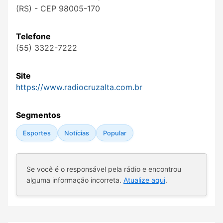
(RS) - CEP 98005-170
Telefone
(55) 3322-7222
Site
https://www.radiocruzalta.com.br
Segmentos
Esportes
Notícias
Popular
Se você é o responsável pela rádio e encontrou
alguma informação incorreta.
Atualize aqui
.