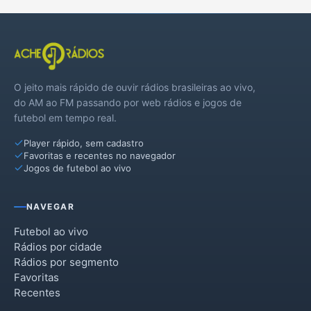
O jeito mais rápido de ouvir rádios brasileiras ao vivo,
do AM ao FM passando por web rádios e jogos de
futebol em tempo real.
Player rápido, sem cadastro
Favoritas e recentes no navegador
Jogos de futebol ao vivo
NAVEGAR
Futebol ao vivo
Rádios por cidade
Rádios por segmento
Favoritas
Recentes