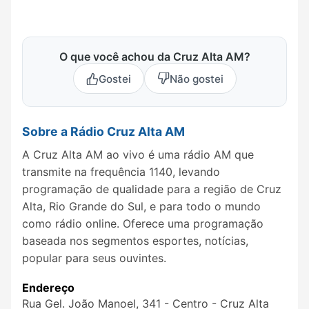
O que você achou da Cruz Alta AM?
Gostei
Não gostei
Sobre a Rádio Cruz Alta AM
A Cruz Alta AM ao vivo é uma rádio AM que
transmite na frequência 1140, levando
programação de qualidade para a região de Cruz
Alta, Rio Grande do Sul, e para todo o mundo
como rádio online. Oferece uma programação
baseada nos segmentos esportes, notícias,
popular para seus ouvintes.
Endereço
Rua Gel. João Manoel, 341 - Centro - Cruz Alta