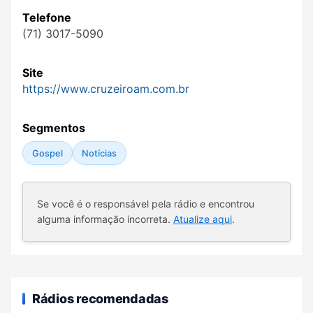
Telefone
(71) 3017-5090
Site
https://www.cruzeiroam.com.br
Segmentos
Gospel
Notícias
Se você é o responsável pela rádio e encontrou
alguma informação incorreta.
Atualize aqui
.
Rádios recomendadas