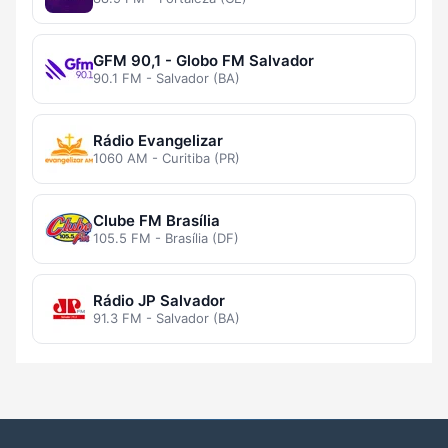
GFM 90,1 - Globo FM Salvador
90.1 FM - Salvador (BA)
Rádio Evangelizar
1060 AM - Curitiba (PR)
Clube FM Brasília
105.5 FM - Brasília (DF)
Rádio JP Salvador
91.3 FM - Salvador (BA)