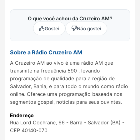
O que você achou da Cruzeiro AM?
Gostei
Não gostei
Sobre a Rádio Cruzeiro AM
A Cruzeiro AM ao vivo é uma rádio AM que
transmite na frequência 590 , levando
programação de qualidade para a região de
Salvador, Bahia, e para todo o mundo como rádio
online. Oferece uma programação baseada nos
segmentos gospel, notícias para seus ouvintes.
Endereço
Rua Lord Cochrane, 66 - Barra - Salvador (BA) -
CEP 40140-070