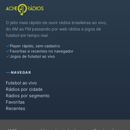
O jeito mais rápido de ouvir rádios brasileiras ao vivo,
do AM ao FM passando por web rádios e jogos de
futebol em tempo real.
Player rápido, sem cadastro
Favoritas e recentes no navegador
Jogos de futebol ao vivo
NAVEGAR
Futebol ao vivo
Rádios por cidade
Rádios por segmento
Favoritas
Recentes
INSTITUCIONAL