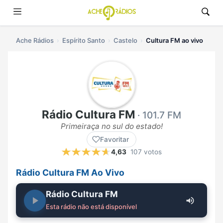
Ache Rádios
Espírito Santo
Castelo
Cultura FM ao vivo
Rádio Cultura FM
· 101.7 FM
Primeiraça no sul do estado!
Favoritar
4,63
107 votos
Rádio Cultura FM Ao Vivo
Rádio Cultura FM
Esta rádio não está disponível