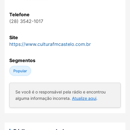
Telefone
(28) 3542-1017
Site
https://www.culturafmcastelo.com.br
Segmentos
Popular
Se você é o responsável pela rádio e encontrou
alguma informação incorreta.
Atualize aqui
.