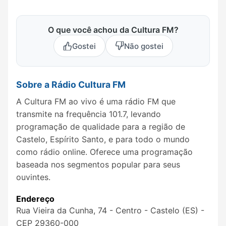
O que você achou da Cultura FM?
Gostei
Não gostei
Sobre a Rádio Cultura FM
A Cultura FM ao vivo é uma rádio FM que
transmite na frequência 101.7, levando
programação de qualidade para a região de
Castelo, Espírito Santo, e para todo o mundo
como rádio online. Oferece uma programação
baseada nos segmentos popular para seus
ouvintes.
Endereço
Rua Vieira da Cunha, 74 - Centro - Castelo (ES) -
CEP 29360-000