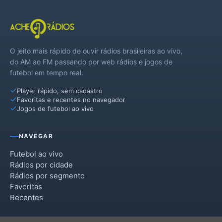
O jeito mais rápido de ouvir rádios brasileiras ao vivo,
do AM ao FM passando por web rádios e jogos de
futebol em tempo real.
Player rápido, sem cadastro
Favoritas e recentes no navegador
Jogos de futebol ao vivo
NAVEGAR
Futebol ao vivo
Rádios por cidade
Rádios por segmento
Favoritas
Recentes