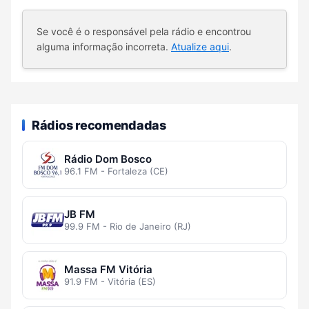
Se você é o responsável pela rádio e encontrou
alguma informação incorreta.
Atualize aqui
.
Rádios recomendadas
Rádio Dom Bosco
96.1 FM - Fortaleza (CE)
JB FM
99.9 FM - Rio de Janeiro (RJ)
Massa FM Vitória
91.9 FM - Vitória (ES)