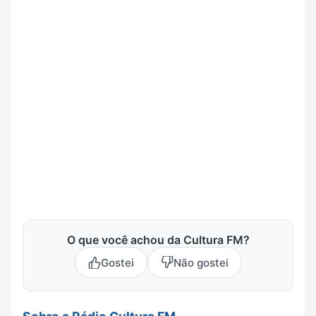
O que você achou da Cultura FM?
Gostei
Não gostei