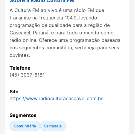
Sobre a Rádio Cultura FM
A Cultura FM ao vivo é uma rádio FM que
transmite na frequência 104.9, levando
programação de qualidade para a região de
Cascavel, Paraná, e para todo o mundo como
rádio online. Oferece uma programação baseada
nos segmentos comunitária, sertaneja para seus
ouvintes.
Telefone
(45) 3037-6181
Site
https://www.radioculturacascavel.com.br
Segmentos
Comunitária
Sertaneja