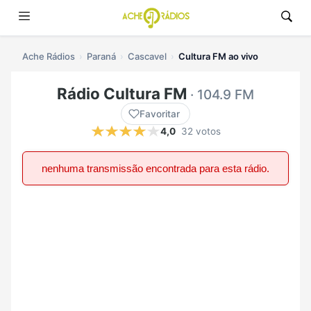
Ache Rádios
Paraná
Cascavel
Cultura FM ao vivo
Rádio Cultura FM
· 104.9 FM
Favoritar
4,0
32 votos
nenhuma transmissão encontrada para esta rádio.