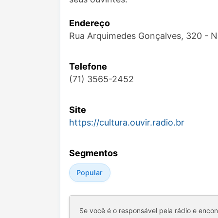
Endereço
Rua Arquimedes Gonçalves, 320 - N
Telefone
(71) 3565-2452
Site
https://cultura.ouvir.radio.br
Segmentos
Popular
Se você é o responsável pela rádio e enco