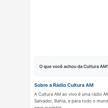
O que você achou da Cultura AM
Sobre a Rádio Cultura AM
A Cultura AM ao vivo é uma rádio A
Salvador, Bahia, e para todo o mu
seus ouvintes.