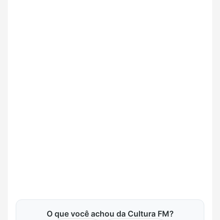
O que você achou da Cultura FM?