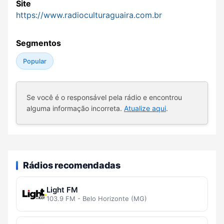
Site
https://www.radioculturaguaira.com.br
Segmentos
Popular
Se você é o responsável pela rádio e encontrou
alguma informação incorreta.
Atualize aqui
.
Rádios recomendadas
Light FM
103.9 FM - Belo Horizonte (MG)