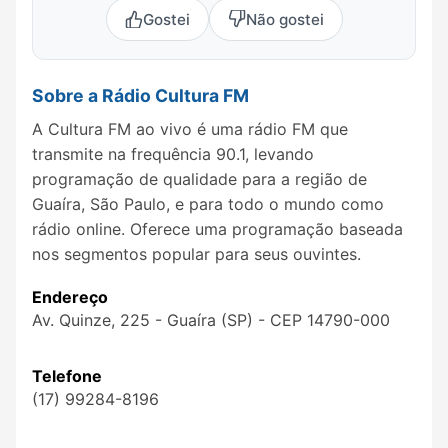
Gostei
Não gostei
Sobre a Rádio Cultura FM
A Cultura FM ao vivo é uma rádio FM que
transmite na frequência 90.1, levando
programação de qualidade para a região de
Guaíra, São Paulo, e para todo o mundo como
rádio online. Oferece uma programação baseada
nos segmentos popular para seus ouvintes.
Endereço
Av. Quinze, 225 - Guaíra (SP) - CEP 14790-000
Telefone
(17) 99284-8196