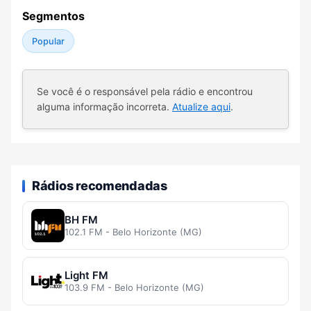
Segmentos
Popular
Se você é o responsável pela rádio e encontrou
alguma informação incorreta.
Atualize aqui
.
Rádios recomendadas
BH FM
102.1 FM - Belo Horizonte (MG)
Light FM
103.9 FM - Belo Horizonte (MG)