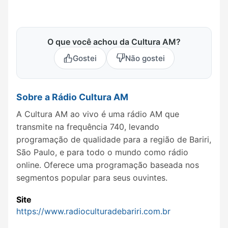
O que você achou da Cultura AM?
Gostei
Não gostei
Sobre a Rádio Cultura AM
A Cultura AM ao vivo é uma rádio AM que
transmite na frequência 740, levando
programação de qualidade para a região de Bariri,
São Paulo, e para todo o mundo como rádio
online. Oferece uma programação baseada nos
segmentos popular para seus ouvintes.
Site
https://www.radioculturadebariri.com.br