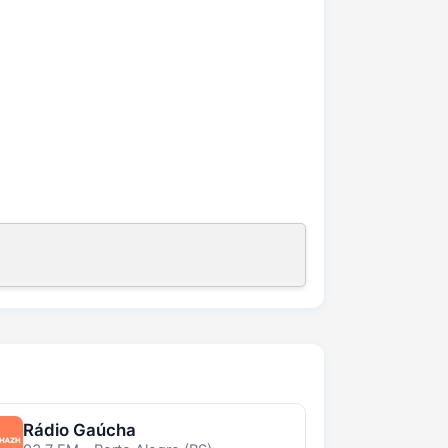
Rádio Gaúcha