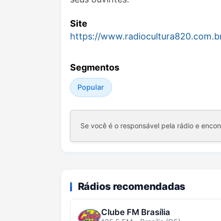
Site
https://www.radiocultura820.com.b
Segmentos
Popular
Se você é o responsável pela rádio e enco
Rádios recomendadas
Clube FM Brasília