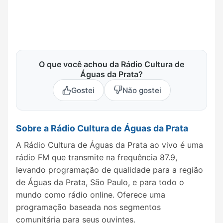
O que você achou da Rádio Cultura de
Águas da Prata?
Gostei
Não gostei
Sobre a Rádio Cultura de Águas da Prata
A Rádio Cultura de Águas da Prata ao vivo é uma
rádio FM que transmite na frequência 87.9,
levando programação de qualidade para a região
de Águas da Prata, São Paulo, e para todo o
mundo como rádio online. Oferece uma
programação baseada nos segmentos
comunitária para seus ouvintes.