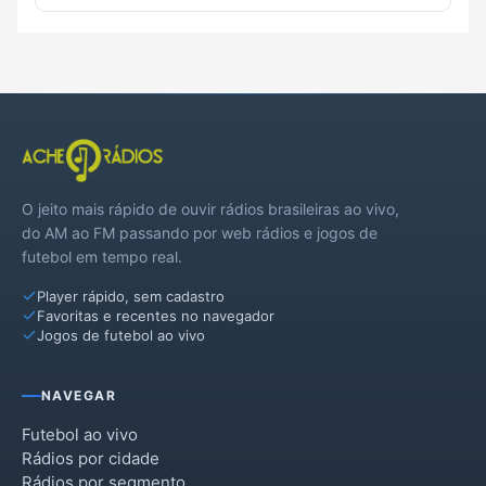
O jeito mais rápido de ouvir rádios brasileiras ao vivo,
do AM ao FM passando por web rádios e jogos de
futebol em tempo real.
Player rápido, sem cadastro
Favoritas e recentes no navegador
Jogos de futebol ao vivo
NAVEGAR
Futebol ao vivo
Rádios por cidade
Rádios por segmento