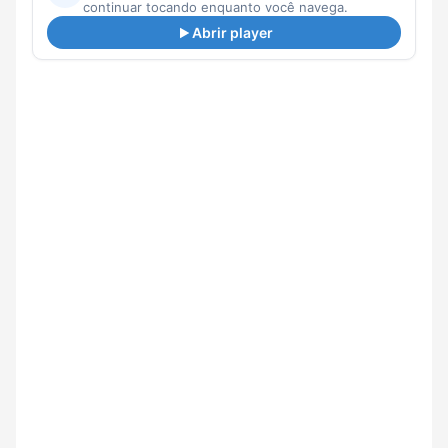
continuar tocando enquanto você navega.
Abrir player