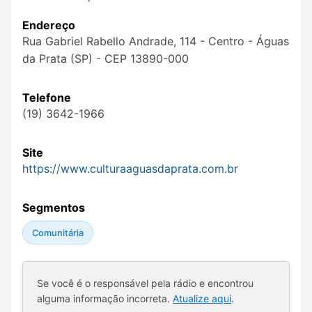
Endereço
Rua Gabriel Rabello Andrade, 114 - Centro - Águas
da Prata (SP) - CEP 13890-000
Telefone
(19) 3642-1966
Site
https://www.culturaaguasdaprata.com.br
Segmentos
Comunitária
Se você é o responsável pela rádio e encontrou
alguma informação incorreta.
Atualize aqui
.