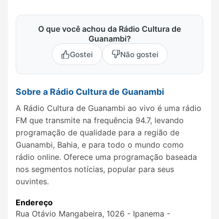
O que você achou da Rádio Cultura de
Guanambi?
Gostei
Não gostei
Sobre a Rádio Cultura de Guanambi
A Rádio Cultura de Guanambi ao vivo é uma rádio
FM que transmite na frequência 94.7, levando
programação de qualidade para a região de
Guanambi, Bahia, e para todo o mundo como
rádio online. Oferece uma programação baseada
nos segmentos notícias, popular para seus
ouvintes.
Endereço
Rua Otávio Mangabeira, 1026 - Ipanema -