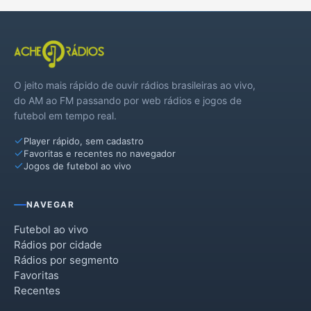
O jeito mais rápido de ouvir rádios brasileiras ao vivo,
do AM ao FM passando por web rádios e jogos de
futebol em tempo real.
Player rápido, sem cadastro
Favoritas e recentes no navegador
Jogos de futebol ao vivo
NAVEGAR
Futebol ao vivo
Rádios por cidade
Rádios por segmento
Favoritas
Recentes