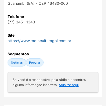
Guanambi (BA) - CEP 46430-000
Telefone
(77) 3451-1348
Site
https://www.radioculturagbi.com.br
Segmentos
Notícias
Popular
Se você é o responsável pela rádio e encontrou
alguma informação incorreta.
Atualize aqui
.