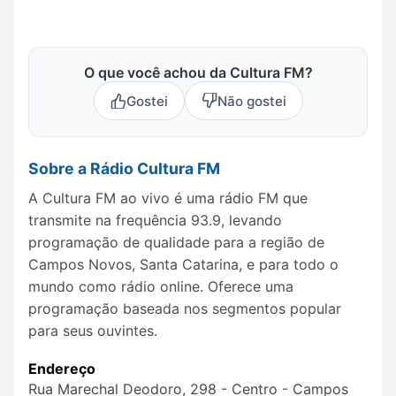
O que você achou da Cultura FM?
Gostei
Não gostei
Sobre a Rádio Cultura FM
A Cultura FM ao vivo é uma rádio FM que
transmite na frequência 93.9, levando
programação de qualidade para a região de
Campos Novos, Santa Catarina, e para todo o
mundo como rádio online. Oferece uma
programação baseada nos segmentos popular
para seus ouvintes.
Endereço
Rua Marechal Deodoro, 298 - Centro - Campos