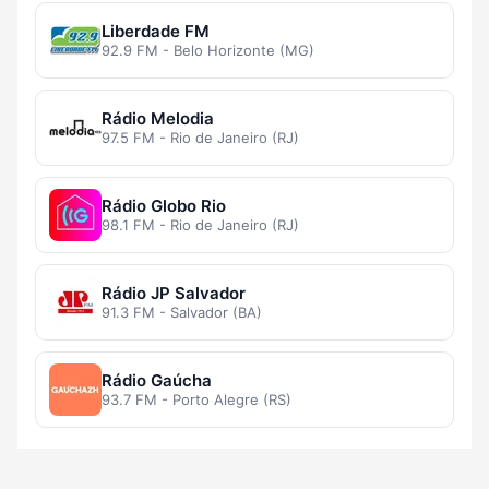
Liberdade FM
92.9 FM - Belo Horizonte (MG)
Rádio Melodia
97.5 FM - Rio de Janeiro (RJ)
Rádio Globo Rio
98.1 FM - Rio de Janeiro (RJ)
Rádio JP Salvador
91.3 FM - Salvador (BA)
Rádio Gaúcha
93.7 FM - Porto Alegre (RS)