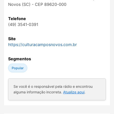
Novos (SC) - CEP 89620-000
Telefone
(49) 3541-0391
Site
https://culturacamposnovos.com.br
Segmentos
Popular
Se você é o responsável pela rádio e encontrou
alguma informação incorreta.
Atualize aqui
.