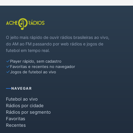
O jeito mais rápido de ouvir rádios brasileiras ao vivo,
do AM ao FM passando por web rádios e jogos de
futebol em tempo real.
Player rápido, sem cadastro
Favoritas e recentes no navegador
Jogos de futebol ao vivo
NAVEGAR
Futebol ao vivo
Rádios por cidade
Rádios por segmento
Favoritas
Recentes