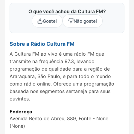
O que você achou da Cultura FM?
Gostei
Não gostei
Sobre a Rádio Cultura FM
A Cultura FM ao vivo é uma rádio FM que
transmite na frequência 97.3, levando
programação de qualidade para a região de
Araraquara, São Paulo, e para todo o mundo
como rádio online. Oferece uma programação
baseada nos segmentos sertaneja para seus
ouvintes.
Endereço
Avenida Bento de Abreu, 889, Fonte - None
(None)