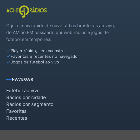
O jeito mais rápido de ouvir rádios brasileiras ao vivo,
do AM ao FM passando por web rádios e jogos de
futebol em tempo real.
Player rápido, sem cadastro
Favoritas e recentes no navegador
Jogos de futebol ao vivo
NAVEGAR
Futebol ao vivo
Rádios por cidade
Rádios por segmento
Favoritas
Recentes
INSTITUCIONAL