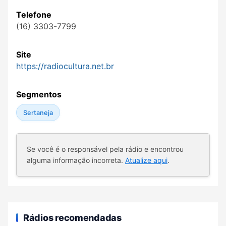
Telefone
(16) 3303-7799
Site
https://radiocultura.net.br
Segmentos
Sertaneja
Se você é o responsável pela rádio e encontrou
alguma informação incorreta.
Atualize aqui
.
Rádios recomendadas