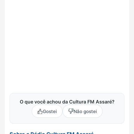
O que você achou da Cultura FM Assaré?
Gostei
Não gostei