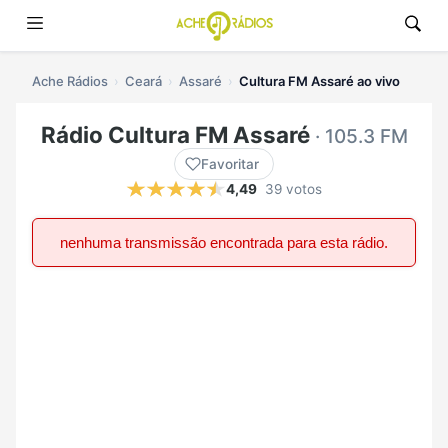
Ache Rádios
Ceará
Assaré
Cultura FM Assaré ao vivo
Rádio Cultura FM Assaré
· 105.3 FM
Favoritar
4,49
39 votos
nenhuma transmissão encontrada para esta rádio.