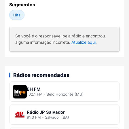
Segmentos
Hits
Se você é o responsável pela rádio e encontrou
alguma informação incorreta.
Atualize aqui
.
Rádios recomendadas
BH FM
102.1 FM - Belo Horizonte (MG)
Rádio JP Salvador
91.3 FM - Salvador (BA)