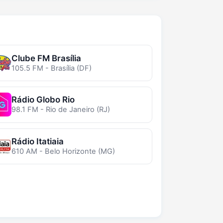
Clube FM Brasília
105.5 FM - Brasília (DF)
Rádio Globo Rio
98.1 FM - Rio de Janeiro (RJ)
Rádio Itatiaia
610 AM - Belo Horizonte (MG)