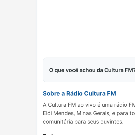
O que você achou da Cultura FM
Sobre a Rádio Cultura FM
A Cultura FM ao vivo é uma rádio F
Elói Mendes, Minas Gerais, e para
comunitária para seus ouvintes.