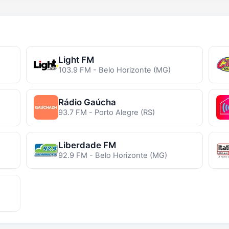
Light FM
103.9 FM - Belo Horizonte (MG)
Rádio Gaúcha
93.7 FM - Porto Alegre (RS)
Liberdade FM
92.9 FM - Belo Horizonte (MG)