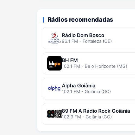
Rádios recomendadas
Rádio Dom Bosco
96.1 FM - Fortaleza (CE)
BH FM
102.1 FM - Belo Horizonte (MG)
Alpha Goiânia
102.1 FM - Goiânia (GO)
89 FM A Rádio Rock Goiânia
102.9 FM - Goiânia (GO)