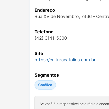
Endereço
Rua XV de Novembro, 7466 - Centr
Telefone
(42) 3141-5300
Site
https://culturacatolica.com.br
Segmentos
Católica
Se você é o responsável pela rádio e enco