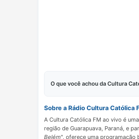
O que você achou da Cultura Cat
Sobre a Rádio Cultura Católica
A Cultura Católica FM ao vivo é um
região de Guarapuava, Paraná, e pa
Belém
", oferece uma programação b