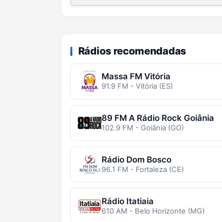
Rádios recomendadas
Massa FM Vitória
91.9 FM - Vitória (ES)
89 FM A Rádio Rock Goiânia
102.9 FM - Goiânia (GO)
Rádio Dom Bosco
96.1 FM - Fortaleza (CE)
Rádio Itatiaia
610 AM - Belo Horizonte (MG)