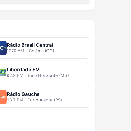
Rádio Brasil Central
1270 AM - Goiânia (GO)
Liberdade FM
92.9 FM - Belo Horizonte (MG)
Rádio Gaúcha
93.7 FM - Porto Alegre (RS)