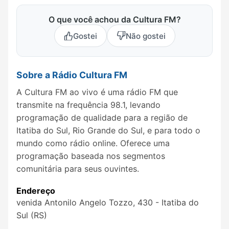
O que você achou da Cultura FM?
Gostei
Não gostei
Sobre a Rádio Cultura FM
A Cultura FM ao vivo é uma rádio FM que
transmite na frequência 98.1, levando
programação de qualidade para a região de
Itatiba do Sul, Rio Grande do Sul, e para todo o
mundo como rádio online. Oferece uma
programação baseada nos segmentos
comunitária para seus ouvintes.
Endereço
venida Antonilo Angelo Tozzo, 430 - Itatiba do
Sul (RS)