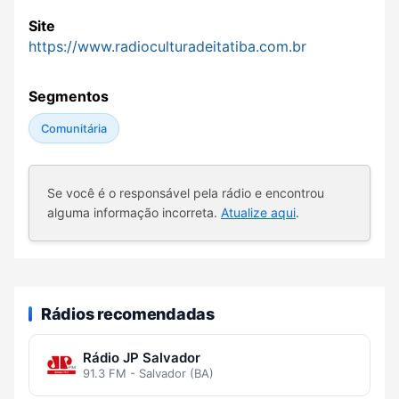
Site
https://www.radioculturadeitatiba.com.br
Segmentos
Comunitária
Se você é o responsável pela rádio e encontrou
alguma informação incorreta.
Atualize aqui
.
Rádios recomendadas
Rádio JP Salvador
91.3 FM - Salvador (BA)