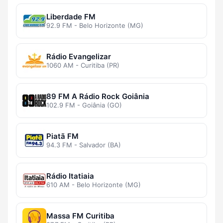
Liberdade FM
92.9 FM - Belo Horizonte (MG)
Rádio Evangelizar
1060 AM - Curitiba (PR)
89 FM A Rádio Rock Goiânia
102.9 FM - Goiânia (GO)
Piatã FM
94.3 FM - Salvador (BA)
Rádio Itatiaia
610 AM - Belo Horizonte (MG)
Massa FM Curitiba