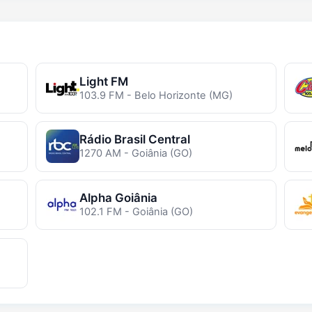
Light FM
103.9 FM - Belo Horizonte (MG)
Rádio Brasil Central
1270 AM - Goiânia (GO)
Alpha Goiânia
102.1 FM - Goiânia (GO)