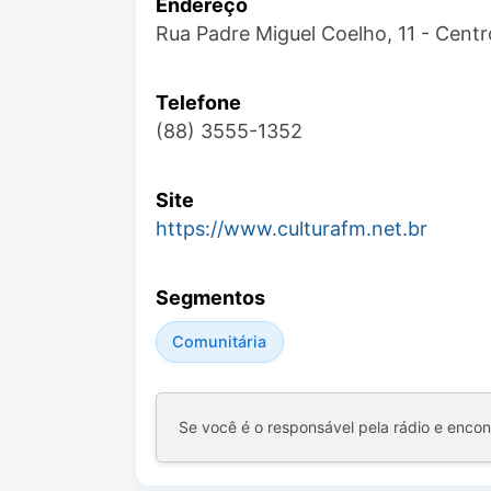
Endereço
Rua Padre Miguel Coelho, 11 - Cent
Telefone
(88) 3555-1352
Site
https://www.culturafm.net.br
Segmentos
Comunitária
Se você é o responsável pela rádio e enco