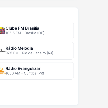
Clube FM Brasília
105.5 FM - Brasília (DF)
Rádio Melodia
97.5 FM - Rio de Janeiro (RJ)
Rádio Evangelizar
1060 AM - Curitiba (PR)