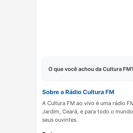
O que você achou da Cultura FM
Sobre a Rádio Cultura FM
A Cultura FM ao vivo é uma rádio F
Jardim, Ceará, e para todo o mund
seus ouvintes.