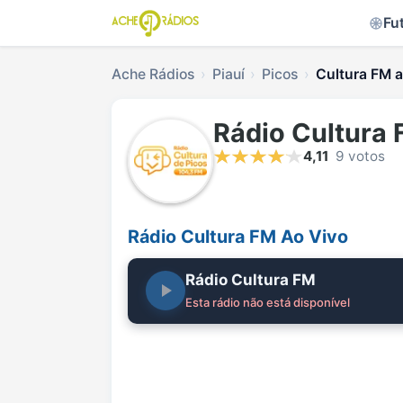
Fu
Ache Rádios
Piauí
Picos
Cultura FM a
Rádio Cultura
4,11
9 votos
Rádio Cultura FM Ao Vivo
Rádio Cultura FM
Esta rádio não está disponível