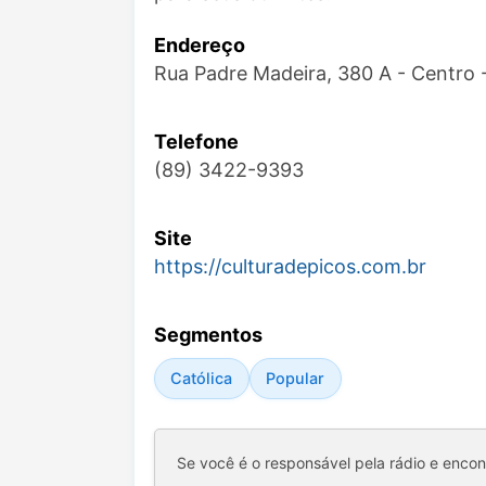
Endereço
Rua Padre Madeira, 380 A - Centro 
Telefone
(89) 3422-9393
Site
https://culturadepicos.com.br
Segmentos
Católica
Popular
Se você é o responsável pela rádio e enco