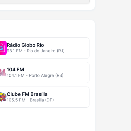
Rádio Globo Rio
98.1 FM - Rio de Janeiro (RJ)
104 FM
104.1 FM - Porto Alegre (RS)
Clube FM Brasília
105.5 FM - Brasília (DF)