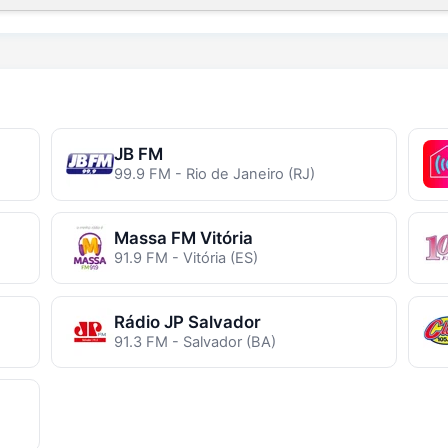
JB FM
99.9 FM - Rio de Janeiro (RJ)
Massa FM Vitória
91.9 FM - Vitória (ES)
Rádio JP Salvador
91.3 FM - Salvador (BA)