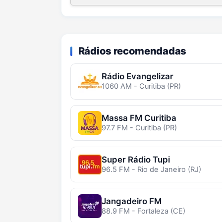
Rádios recomendadas
Rádio Evangelizar
1060 AM - Curitiba (PR)
Massa FM Curitiba
97.7 FM - Curitiba (PR)
Super Rádio Tupi
96.5 FM - Rio de Janeiro (RJ)
Jangadeiro FM
88.9 FM - Fortaleza (CE)