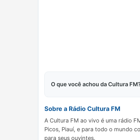
O que você achou da Cultura FM
Sobre a Rádio Cultura FM
A Cultura FM ao vivo é uma rádio F
Picos, Piauí, e para todo o mundo 
para seus ouvintes.