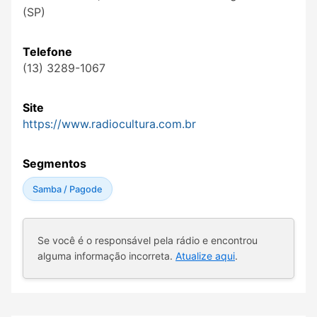
(SP)
Telefone
(13) 3289-1067
Site
https://www.radiocultura.com.br
Segmentos
Samba / Pagode
Se você é o responsável pela rádio e encontrou
alguma informação incorreta.
Atualize aqui
.