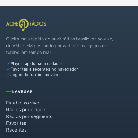
O jeito mais rápido de ouvir rádios brasileiras ao vivo,
do AM ao FM passando por web rádios e jogos de
futebol em tempo real.
Player rápido, sem cadastro
Favoritas e recentes no navegador
Jogos de futebol ao vivo
NAVEGAR
Futebol ao vivo
Rádios por cidade
Rádios por segmento
Favoritas
Recentes