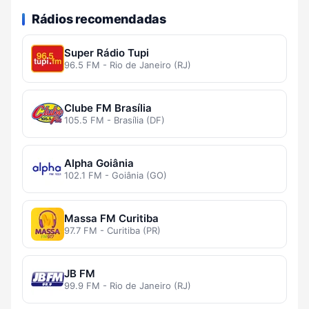
Rádios recomendadas
Super Rádio Tupi
96.5 FM - Rio de Janeiro (RJ)
Clube FM Brasília
105.5 FM - Brasília (DF)
Alpha Goiânia
102.1 FM - Goiânia (GO)
Massa FM Curitiba
97.7 FM - Curitiba (PR)
JB FM
99.9 FM - Rio de Janeiro (RJ)