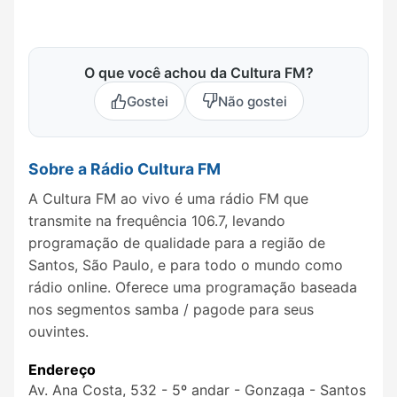
O que você achou da Cultura FM?
Gostei
Não gostei
Sobre a Rádio Cultura FM
A Cultura FM ao vivo é uma rádio FM que
transmite na frequência 106.7, levando
programação de qualidade para a região de
Santos, São Paulo, e para todo o mundo como
rádio online. Oferece uma programação baseada
nos segmentos samba / pagode para seus
ouvintes.
Endereço
Av. Ana Costa, 532 - 5º andar - Gonzaga - Santos