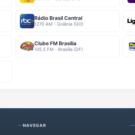
Rádio Brasil Central
1270 AM - Goiânia (GO)
Clube FM Brasília
105.5 FM - Brasília (DF)
NAVEGAR