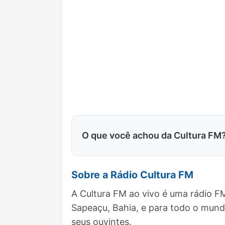
O que você achou da Cultura FM
Sobre a Rádio Cultura FM
A Cultura FM ao vivo é uma rádio F
Sapeaçu, Bahia, e para todo o mun
seus ouvintes.