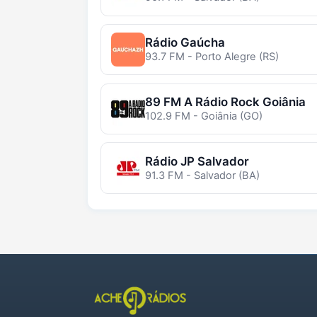
Rádio Gaúcha
93.7 FM - Porto Alegre (RS)
89 FM A Rádio Rock Goiânia
102.9 FM - Goiânia (GO)
Rádio JP Salvador
91.3 FM - Salvador (BA)