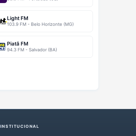
Light FM
103.9 FM - Belo Horizonte (MG)
Piatã FM
94.3 FM - Salvador (BA)
INSTITUCIONAL