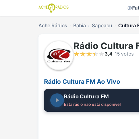
Fu
Ache Rádios
Bahia
Sapeaçu
Cultura 
Rádio Cultura
3,4
15 votos
Rádio Cultura FM Ao Vivo
Rádio Cultura FM
Esta rádio não está disponível